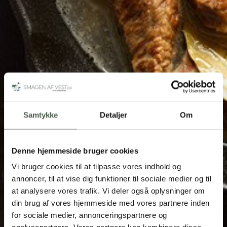
Samtykke
Detaljer
Om
Denne hjemmeside bruger cookies
Vi bruger cookies til at tilpasse vores indhold og
annoncer, til at vise dig funktioner til sociale medier og til
at analysere vores trafik. Vi deler også oplysninger om
din brug af vores hjemmeside med vores partnere inden
for sociale medier, annonceringspartnere og