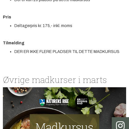
Pris
Deltagerpris kr. 175,- inkl. moms
Tilmelding
DER ER IKKE FLERE PLADSER TIL DETTE MADKURSUS
Øvrige madkurser i marts