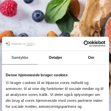
Samtykke
Detaljer
Om
Denne hjemmeside bruger cookies
Vi bruger cookies til at tilpasse vores indhold og
annoncer, til at vise dig funktioner til sociale medier og til
at analysere vores trafik. Vi deler også oplysninger om
din brug af vores hjemmeside med vores partnere inden
for sociale medier, annonceringspartnere og