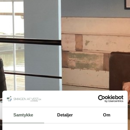
Samtykke
Detaljer
Om