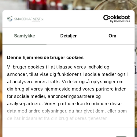
Samtykke
Detaljer
Om
Denne hjemmeside bruger cookies
Vi bruger cookies til at tilpasse vores indhold og
annoncer, til at vise dig funktioner til sociale medier og til
at analysere vores trafik. Vi deler også oplysninger om
din brug af vores hjemmeside med vores partnere inden
for sociale medier, annonceringspartnere og
analysepartnere. Vores partnere kan kombinere disse
data med andre oplysninger, du har givet dem, eller som
de har indsamlet fra din brug af deres tjenester.
Samtykkevalg