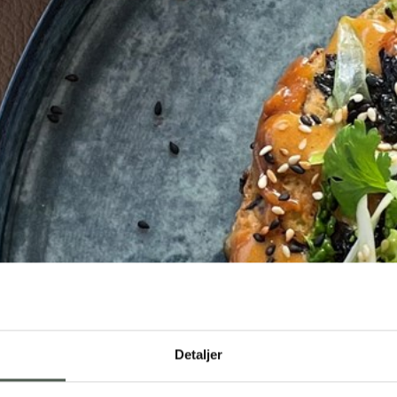
Detaljer