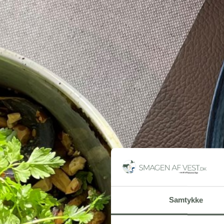
Samtykke