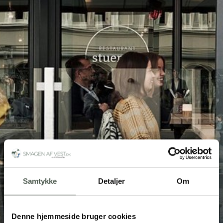
Samtykke
Detaljer
Om
Denne hjemmeside bruger cookies