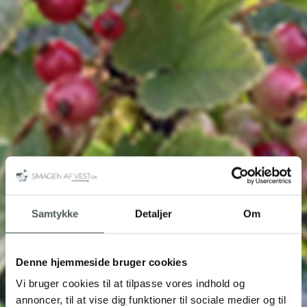
Samtykke
Detaljer
Om
Denne hjemmeside bruger cookies
Vi bruger cookies til at tilpasse vores indhold og
annoncer, til at vise dig funktioner til sociale medier og til