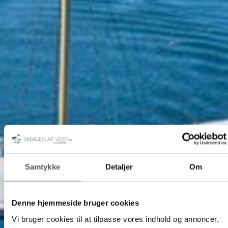
Samtykke
Detaljer
Om
Denne hjemmeside bruger cookies
Vi bruger cookies til at tilpasse vores indhold og annoncer,