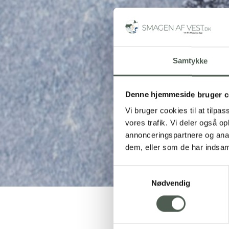
Samtykke
Denne hjemmeside bruger c
Vi bruger cookies til at tilpas
vores trafik. Vi deler også 
annonceringspartnere og anal
dem, eller som de har indsaml
Samtykkevalg
Nødvendig