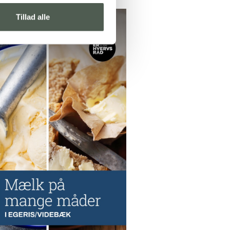
Tillad alle