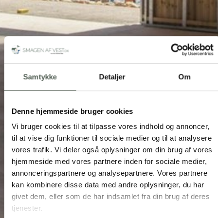
Samtykke
Detaljer
Om
Denne hjemmeside bruger cookies
Vi bruger cookies til at tilpasse vores indhold og annoncer,
til at vise dig funktioner til sociale medier og til at analysere
vores trafik. Vi deler også oplysninger om din brug af vores
hjemmeside med vores partnere inden for sociale medier,
annonceringspartnere og analysepartnere. Vores partnere
kan kombinere disse data med andre oplysninger, du har
givet dem, eller som de har indsamlet fra din brug af deres
tjenester.