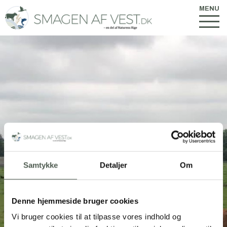
MENU
Samtykke
Detaljer
Om
Denne hjemmeside bruger cookies
Vi bruger cookies til at tilpasse vores indhold og