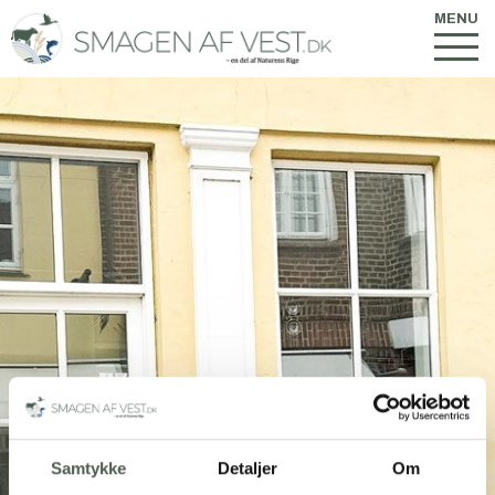
MENU
Samtykke
Detaljer
Om