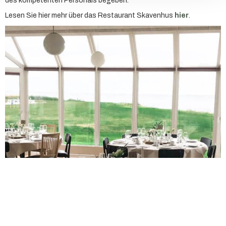
des kompetenten Personals begeben.
Lesen Sie hier mehr über das Restaurant Skavenhus
hier
.