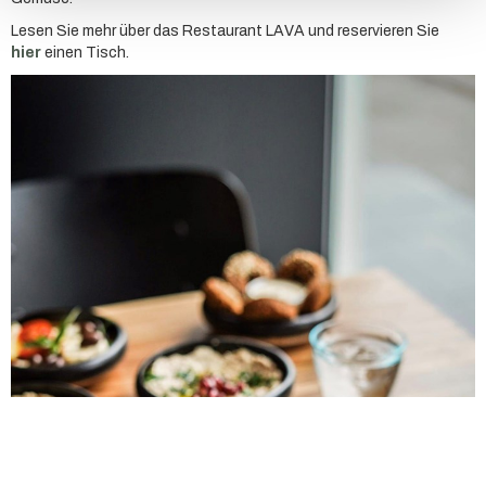
Lesen Sie mehr über das Restaurant LAVA und reservieren Sie
hier
einen Tisch.