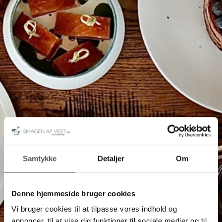
Samtykke
Detaljer
Om
Denne hjemmeside bruger cookies
Vi bruger cookies til at tilpasse vores indhold og
annoncer, til at vise dig funktioner til sociale medier og til